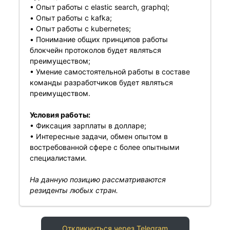
• Опыт работы с elastic search, graphql;
• Опыт работы с kafka;
• Опыт работы с kubernetes;
• Понимание общих принципов работы
блокчейн протоколов будет являться
преимуществом;
• Умение самостоятельной работы в составе
команды разработчиков будет являться
преимуществом.
Условия работы:
• Фиксация зарплаты в долларе;
• Интересные задачи, обмен опытом в
востребованной сфере с более опытными
специалистами.
На данную позицию рассматриваются
резиденты любых стран.
Откликнуться через Telegram