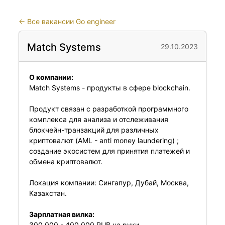
←
Все вакансии Go engineer
Match Systems
29.10.2023
О компании:
Match Systems - продукты в сфере blockchain.
Продукт связан с разработкой программного
комплекса для анализа и отслеживания
блокчейн-транзакций для различных
криптовалют (AML - anti money laundering) ;
создание экосистем для принятия платежей и
обмена криптовалют.
Локация компании: Сингапур, Дубай, Москва,
Казахстан.
Зарплатная вилка:
300 000 - 400 000 RUB на руки