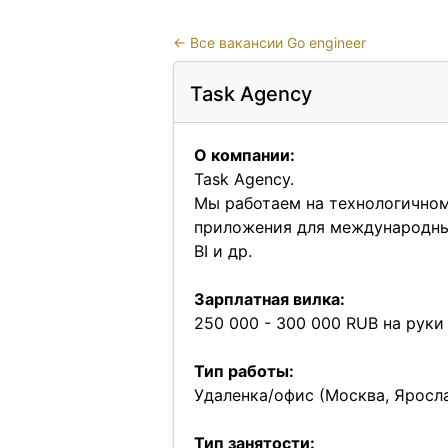
←
Все вакансии Go engineer
Task Agency
О компании:
Task Agency.
Мы работаем на технологично
приложения для международных
BI и др.
Зарплатная вилка:
250 000 - 300 000 RUB на руки
Тип работы:
Удаленка/офис (Москва, Яросл
Тип занятости: