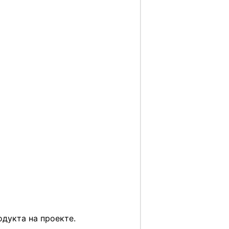
одукта на проекте.