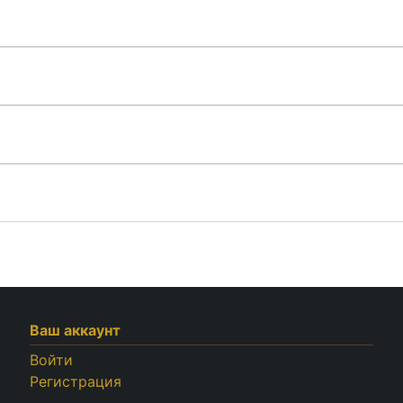
Ваш аккаунт
Войти
Регистрация