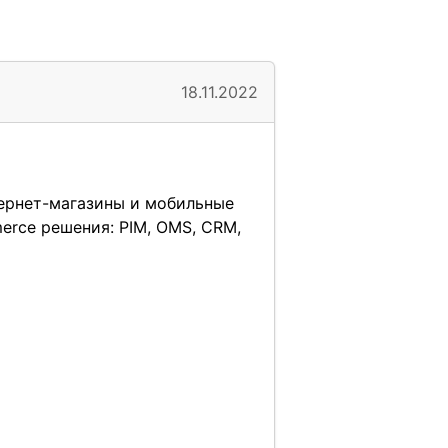
18.11.2022
ернет-магазины и мобильные
rce решения: PIM, OMS, CRM,