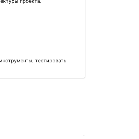
ектуры проекта.
 инструменты, тестировать