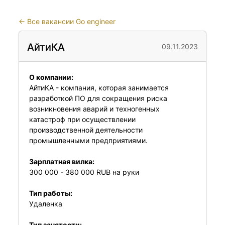
←
Все вакансии Go engineer
АйтиКА
09.11.2023
О компании:
АйтиКА - компания, которая занимается
разработкой ПО для сокращения риска
возникновения аварий и техногенных
катастроф при осуществлении
производственной деятельности
промышленными предприятиями.
Зарплатная вилка:
300 000 - 380 000 RUB на руки
Тип работы:
Удаленка
Тип занятости: