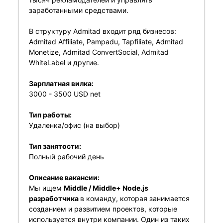
заработанными средствами.
В структуру Admitad входит ряд бизнесов:
Admitad Affiliate, Pampadu, Tapfiliate, Admitad
Monetize, Admitad ConvertSocial, Admitad
WhiteLabel и другие.
Зарплатная вилка:
3000 - 3500 USD net
Тип работы:
Удаленка/офис (на выбор)
Тип занятости:
Полный рабочий день
Описание вакансии:
Мы ищем
Middle / Middle+ Node.js
разработчика
в команду, которая занимается
созданием и развитием проектов, которые
используется внутри компании. Один из таких