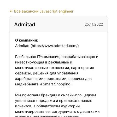
←
Все вакансии Javascript engineer
Admitad
25.11.2022
О компании:
Admitad (https://www.admitad.com/)
Глобальная IT-компания, разрабатывающая и
инвестирующая в рекламные и
монетизационные технологии, партнерские
сервисы, решения для управления
заработанными средствами, сервисы для
медиабаинга и Smart Shopping.
Мы помогаем брендам и онлайн-площадкам
увеличивать продажи и привлекать новых
клиентов, а обладателям аудитории
монетизировать ее, сотрудничать с десятками
тысяч рекламодателей и управлять