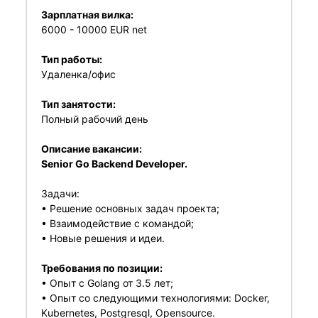
Зарплатная вилка:
6000 - 10000 EUR net
Тип работы:
Удаленка/офис
Тип занятости:
Полный рабочий день
Описание вакансии:
Senior Go Backend Developer.
Задачи:
• Решение основных задач проекта;
• Взаимодействие с командой;
• Новые решения и идеи.
Требования по позиции:
• Опыт с Golang от 3.5 лет;
• Опыт со следующими технологиями: Docker,
Kubernetes, Postgresql, Opensource.