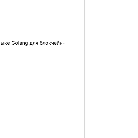
ыке Golang для блокчейн-