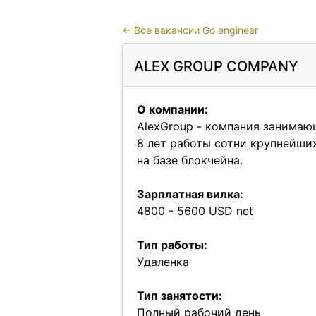
←
Все вакансии Go engineer
ALEX GROUP COMPANY
О компании:
AlexGroup - компания занимаю
8 лет работы сотни крупнейши
на базе блокчейна.
Зарплатная вилка:
4800 - 5600 USD net
Тип работы:
Удаленка
Тип занятости:
Полный рабочий день