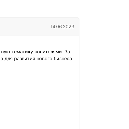
14.06.2023
тную тематику носителями. За
а для развития нового бизнеса