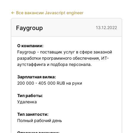
←
Все вакансии Javascript engineer
Faygroup
13.12.2022
О компании:
Faygroup - поставщик услуг в сфере заказной
разработки программного обеспечения, ИТ-
аутстаффинга и подбора персонала.
Зарплатная вилка:
200 000 - 405 000 RUB на руки
Тип работы:
Удаленка
Тип занятости:
Полный рабочий день
Описание вакансии: