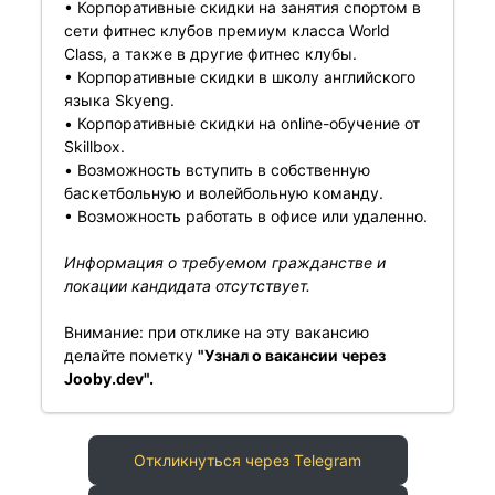
• Корпоративные скидки на занятия спортом в
сети фитнес клубов премиум класса World
Class, а также в другие фитнес клубы.
• Корпоративные скидки в школу английского
языка Skyeng.
• Корпоративные скидки на online-обучение от
Skillbox.
• Возможность вступить в собственную
баскетбольную и волейбольную команду.
• Возможность работать в офисе или удаленно.
Информация о требуемом гражданстве и
локации кандидата отсутствует.
Внимание: при отклике на эту вакансию
делайте пометку
"Узнал о вакансии через
Jooby.dev".
Откликнуться через Telegram