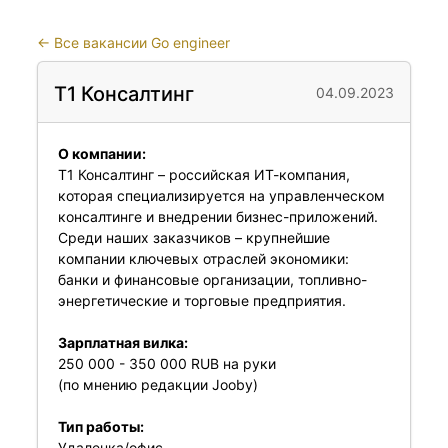
←
Все вакансии Go engineer
Т1 Консалтинг
04.09.2023
О компании:
Т1 Консалтинг – российская ИТ-компания,
которая специализируется на управленческом
консалтинге и внедрении бизнес-приложений.
Среди наших заказчиков – крупнейшие
компании ключевых отраслей экономики:
банки и финансовые организации, топливно-
энергетические и торговые предприятия.
Зарплатная вилка:
250 000 - 350 000 RUB на руки
(по мнению редакции Jooby)
Тип работы:
Удаленка/офис