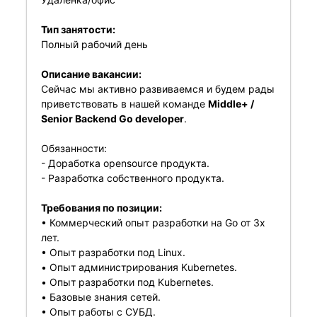
Тип занятости:
Полный рабочий день
Описание вакансии:
Сейчас мы активно развиваемся и будем рады
приветствовать в нашей команде
Middle+ /
Senior Backend Go developer
.
Обязанности:
- Доработка opensource продукта.
- Разработка собственного продукта.
Требования по позиции:
• Коммерческий опыт разработки на Go от 3х
лет.
• Опыт разработки под Linux.
• Опыт администрирования Kubernetes.
• Опыт разработки под Kubernetes.
• Базовые знания сетей.
• Опыт работы с СУБД.