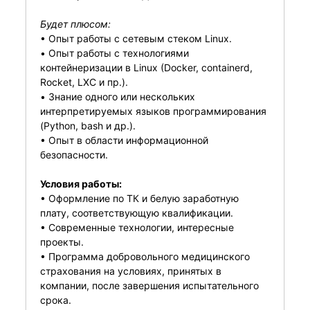
Будет плюсом:
• Опыт работы с сетевым стеком Linux.
• Опыт работы с технологиями
контейнеризации в Linux (Docker, containerd,
Rocket, LXC и пр.).
• Знание одного или нескольких
интерпретируемых языков программирования
(Python, bash и др.).
• Опыт в области информационной
безопасности.
Условия работы:
• Оформление по ТК и белую заработную
плату, соответствующую квалификации.
• Современные технологии, интересные
проекты.
• Программа добровольного медицинского
страхования на условиях, принятых в
компании, после завершения испытательного
срока.