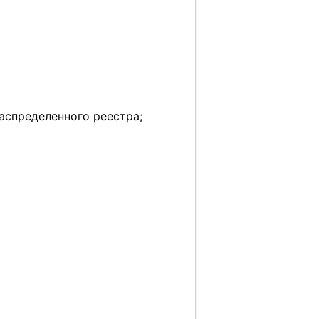
аспределенного реестра;