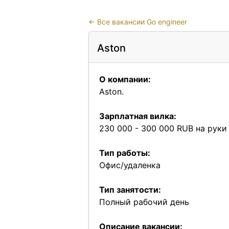
←
Все вакансии Go engineer
Aston
О компании:
Aston.
Зарплатная вилка:
230 000 - 300 000 RUB на руки
Тип работы:
Офис/удаленка
Тип занятости:
Полный рабочий день
Описание вакансии: