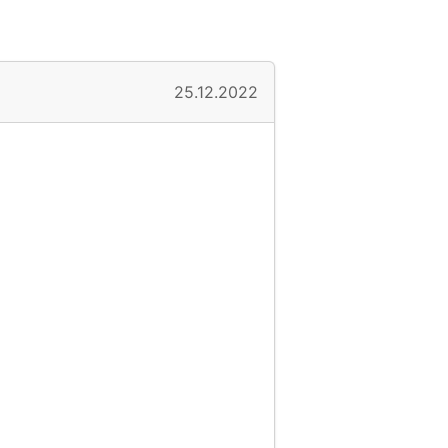
25.12.2022