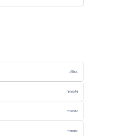
office
remote
remote
remote