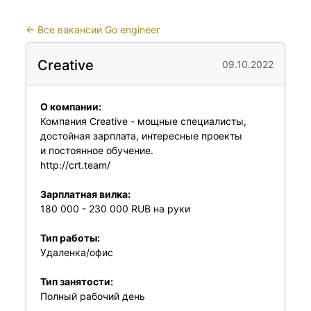
←
Все вакансии Go engineer
Creative
09.10.2022
О компании:
Компания Creative - мощные специалисты,
достойная зарплата, интересные проекты
и постоянное обучение.
http://crt.team/
Зарплатная вилка:
180 000 - 230 000 RUB на руки
Тип работы:
Удаленка/офис
Тип занятости:
Полный рабочий день