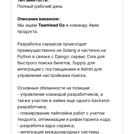
Полный рабочий день
Описание вакансии:
Мы ищем
Teamlead Go
в команду Авиа
продукта.
Разработка сервисов происходит
преимущественно на Golang и частично на
Python в связке с Django: сервис Core для
быстрого поиска билетов, Supply для
интеграции с поставщиками и Admin для
управления настройками поиска.
Основные обязанности на позиции:
- управление командой разработчиков, а
также участие в найме еще одного backend-
разработчика;
- планирование пайплайна работ с учетом
техдолга, оптимизации и рефакторинга кода;
- разработка ядра сервиса;
- интеграция международных системы