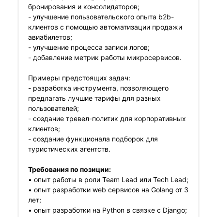
бронирования и консолидаторов;
- улучшение пользовательского опыта b2b-
клиентов с помощью автоматизации продажи
авиабилетов;
- улучшение процесса записи логов;
- добавление метрик работы микросервисов.
Примеры предстоящих задач:
- разработка инструмента, позволяющего
предлагать лучшие тарифы для разных
пользователей;
- создание тревел-политик для корпоративных
клиентов;
- создание функционала подборок для
туристических агентств.
Требования по позиции:
• опыт работы в роли Team Lead или Tech Lead;
• опыт разработки web сервисов на Golang от 3
лет;
• опыт разработки на Python в связке с Django;