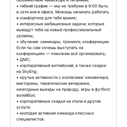
• гибкий график — мы не требуем в 9:00 быть
в сети или в офисе. Можешь начинать работать
в комфортное для тебя время;
• интересные амбициозные задачи, которые
выведут тебя на новый профессиональный
уровень;
• обучение: семинары, тренинги, конференции.
Если ты сам хочешь выступать на
конференциях — поможем всё организовать;
• ДМС;
• корпоративный английский, а также скидки
на SkyEng;
• крутые активности с коллегами: киновечера,
викторины, тематические вечеринки,
ежегодные выезды на природу, игры в футбол/
волейбол;
• корпоративные скидки на отели и другие
услуги;
• молодая активная команда классных
специалистов.