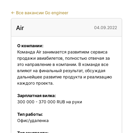
←
Все вакансии Go engineer
Air
04.09.2022
О компании:
Команда Air занимается развитием сервиса
продажи авиабилетов, полностью отвечая за
это направление в компании. В команде все
влияют на финальный результат, обсуждая
дальнейшее развитие продукта и реализацию
каждого проекта.
Зарплатная вилка:
300 000 - 370 000 RUB на руки
Тип работы:
Офис/удаленка
Тип занятости: