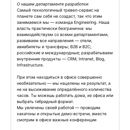
О нашем департаменте разработки:
Самый технологичный тревел-сервис на
планете сам себя не создаст, так что этим
занимаемся мы — команда Engineering. Наша
власть практически безгранична: мы
взаимодействуем со всеми департаментами,
развиваем все направления — отели,
авиабилеты и трансферы; B2B и В2С;
российские и международные; разрабатываем
внутренние продукты — CRM, Intranet, Blog,
Infrastructure.
При этом находиться в офисе совершенно
необязательно — мы нацелены на результат, а
не на высиживание определённого количества
часов. Ты можешь работать дома, из офиса или
выбрать гибридный формат.
Мы увлечены своей работой — проводим
хакатоны и открытые демо-встречи, вместе
смотрим в офисе важные конференции