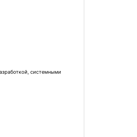
разработкой, системными