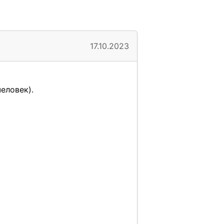
17.10.2023
еловек).