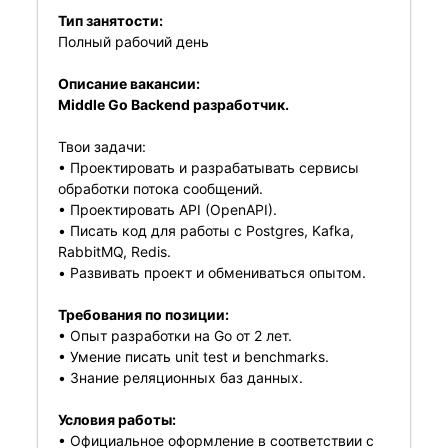
Тип занятости:
Полный рабочий день
Описание вакансии:
Middle Go Backend разработчик.
Твои задачи:
• Проектировать и разрабатывать сервисы
обработки потока сообщений.
• Проектировать API (OpenAPI).
• Писать код для работы с Postgres, Kafka,
RabbitMQ, Redis.
• Развивать проект и обмениваться опытом.
Требования по позиции:
• Опыт разработки на Go от 2 лет.
• Умение писать unit test и benchmarks.
• Знание реляционных баз данных.
Условия работы:
• Официальное оформление в соответствии с