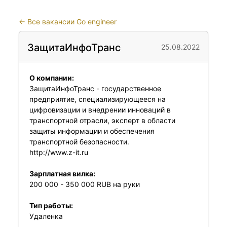
←
Все вакансии Go engineer
ЗащитаИнфоТранс
25.08.2022
О компании:
ЗащитаИнфоТранс - государственное
предприятие, специализирующееся на
цифровизации и внедрении инноваций в
транспортной отрасли, эксперт в области
защиты информации и обеспечения
транспортной безопасности.
http://www.z-it.ru
Зарплатная вилка:
200 000 - 350 000 RUB на руки
Тип работы:
Удаленка