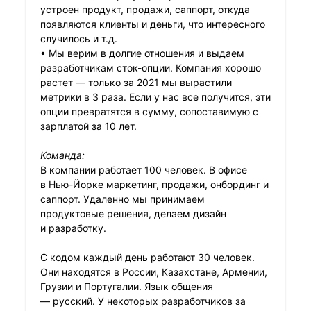
устроен продукт, продажи, саппорт, откуда
появляются клиенты и деньги, что интересного
случилось и т.д.
• Мы верим в долгие отношения и выдаем
разработчикам сток-опции. Компания хорошо
растет — только за 2021 мы вырастили
метрики в 3 раза. Если у нас все получится, эти
опции превратятся в сумму, сопоставимую с
зарплатой за 10 лет.
Команда:
В компании работает 100 человек. В офисе
в Нью-Йорке маркетинг, продажи, онбординг и
саппорт. Удаленно мы принимаем
продуктовые решения, делаем дизайн
и разработку.
С кодом каждый день работают 30 человек.
Они находятся в России, Казахстане, Армении,
Грузии и Португалии. Язык общения
— русский. У некоторых разработчиков за