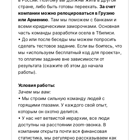
стране, либо быть готовы переехать.
За счет
компании можно релоцироваться в Грузию
или Армению
. Там мы поможем с банками и
всеми юридическими заморочками. Основная
часть команды разработки осела в Тбилиси.
• До или после беседы мы можем попросить
сделать тестовое задание. Если вы боитесь, что
мы «используем бесплатный код для проекта»,
то оплатим задание вне зависимости от
результата (скажите об этом до начала
работы).
Условия работы:
Зачем мы вам:
• Мы строим сильную команду людей с
горящими глазами. У каждого свой опыт,
которым он охотно делится.
• У нас нет ветвистой иерархии, все люди
доступны на расстоянии zoom-звонка. В
компании открыта почти вся финансовая
статистика, мы регулярно рассказываем как