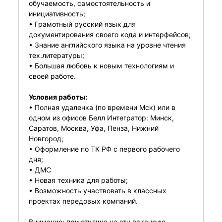
обучаемость, самостоятельность и
инициативность;
• Грамотный русский язык для
документирования своего кода и интерфейсов;
• Знание английского языка на уровне чтения
тех.литературы;
• Большая любовь к новым технологиям и
своей работе.
Условия работы:
• Полная удаленка (по времени Мск) или в
одном из офисов Белл Интегратор: Минск,
Саратов, Москва, Уфа, Пенза, Нижний
Новгород;
• Оформление по ТК РФ с первого рабочего
дня;
• ДМС
• Новая техника для работы;
• Возможность участвовать в классных
проектах передовых компаний.
Внимание: при отклике на эту вакансию