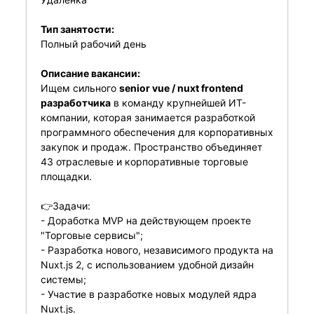
Тип занятости:
Полный рабочий день
Описание вакансии:
Ищем сильного
senior vue / nuxt frontend
разработчика
в команду крупнейшей ИТ-
компании, которая занимается разработкой
программного обеспечения для корпоративных
закупок и продаж. Пространство объединяет
43 отраслевые и корпоративные торговые
площадки.
👉Задачи:
- Доработка MVP на действующем проекте
"Торговые сервисы";
- Разработка нового, независимого продукта на
Nuxt.js 2, с использованием удобной дизайн
системы;
- Участие в разработке новых модулей ядра
Nuxt.js.