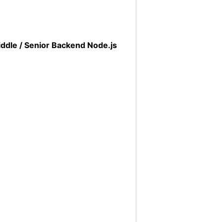
ddle / Senior Backend Node.js