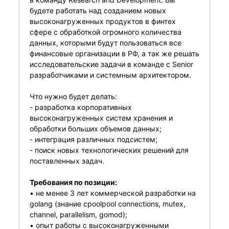
будете работать над созданием новых
высоконагруженных продуктов в финтех
сфере с обработкой огромного количества
данных, которыми будут пользоваться все
финансовые организации в РФ, а так же решать
исследовательские задачи в команде с Senior
разработчиками и системным архитектором.
Что нужно будет делать:
- разработка корпоративных
высоконагруженных систем хранения и
обработки больших объемов данных;
- интеграция различных подсистем;
- поиск новых технологических решений для
поставленных задач.
Требования по позиции:
• не менее 3 лет коммерческой разработки на
golang (знание cpoolpool connections, mutex,
channel, parallelism, gomod);
• опыт работы с высоконагруженными