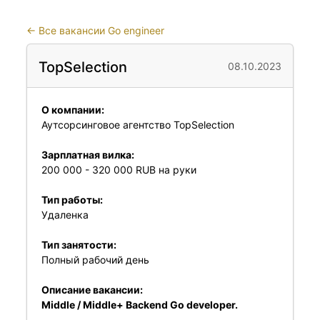
←
Все вакансии Go engineer
TopSelection
08.10.2023
О компании:
Аутсорсинговое агентство TopSelection
Зарплатная вилка:
200 000 - 320 000 RUB на руки
Тип работы:
Удаленка
Тип занятости:
Полный рабочий день
Описание вакансии:
Middle / Middle+ Backend Go developer.