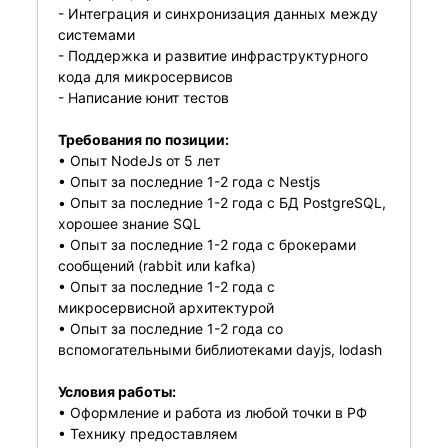
- Интеграция и синхронизация данных между
системами
- Поддержка и развитие инфраструктурного
кода для микросервисов
- Написание юнит тестов
Требования по позиции:
• Опыт NodeJs от 5 лет
• Опыт за последние 1-2 года с Nestjs
• Опыт за последние 1-2 года с БД PostgreSQL,
хорошее знание SQL
• Опыт за последние 1-2 года с брокерами
сообщений (rabbit или kafka)
• Опыт за последние 1-2 года с
микросервисной архитектурой
• Опыт за последние 1-2 года со
вспомогательными библиотеками dayjs, lodash
Условия работы:
• Оформление и работа из любой точки в РФ
• Технику предоставляем