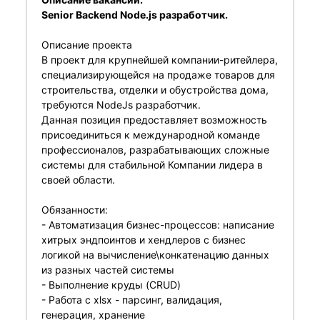
Senior Backend Node.js разработчик.
Описание проекта
В проект для крупнейшей компании-ритейлера,
специализирующейся на продаже товаров для
строительства, отделки и обустройства дома,
требуются NodeJs разработчик.
Данная позиция предоставляет возможность
присоединиться к международной команде
профессионалов, разрабатывающих сложные
системы для стабильной Компании лидера в
своей области.
Обязанности:
- Автоматизация бизнес-процессов: написание
хитрых эндпоинтов и хендлеров с бизнес
логикой на вычисление\конкатенацию данных
из разных частей системы
- Выполнение круды (CRUD)
- Работа с xlsx - парсинг, валидация,
генерация, хранение