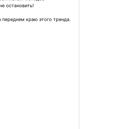
не остановить!
 переднем краю этого тренда.