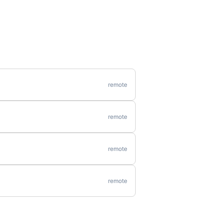
remote
remote
remote
remote