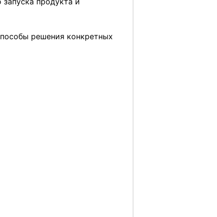
о запуска продукта и
 способы решения конкретных