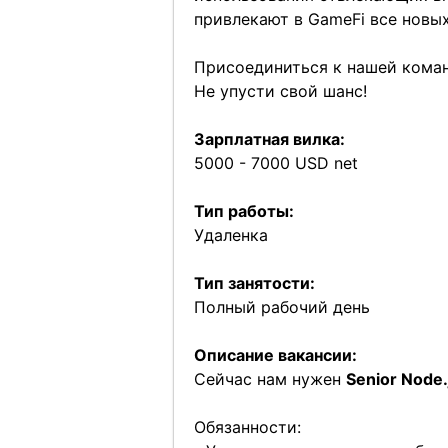
привлекают в GameFi все новых
Присоединиться к нашей коман
Не упусти свой шанс!
Зарплатная вилка:
5000 - 7000 USD net
Тип работы:
Удаленка
Тип занятости:
Полный рабочий день
Описание вакансии:
Сейчас нам нужен
Senior Node.
Обязанности: