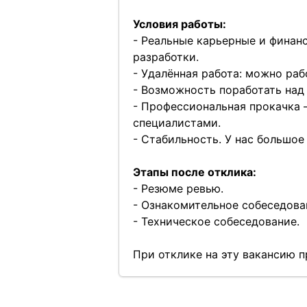
Условия работы:
- Реальные карьерные и финан
разработки.
- Удалённая работа: можно раб
- Возможность поработать над
- Профессиональная прокачка
специалистами.
- Стабильность. У нас большое
Этапы после отклика:
- Резюме ревью.
- Ознакомительное собеседова
- Техническое собеседование.
При отклике на эту вакансию 