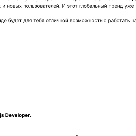
 и новых пользователей. И этот глобальный тренд уже 
де будет для тебя отличной возможностью работать на
js Developer.