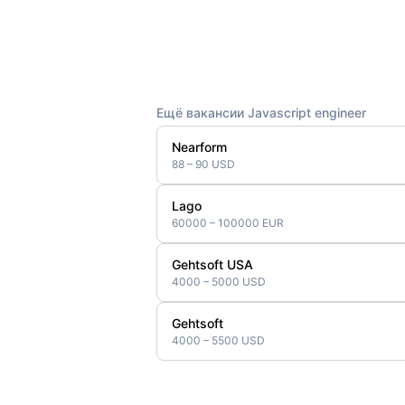
Ещё вакансии Javascript engineer
Nearform
88 – 90 USD
Lago
60000 – 100000 EUR
Gehtsoft USA
4000 – 5000 USD
Gehtsoft
4000 – 5500 USD