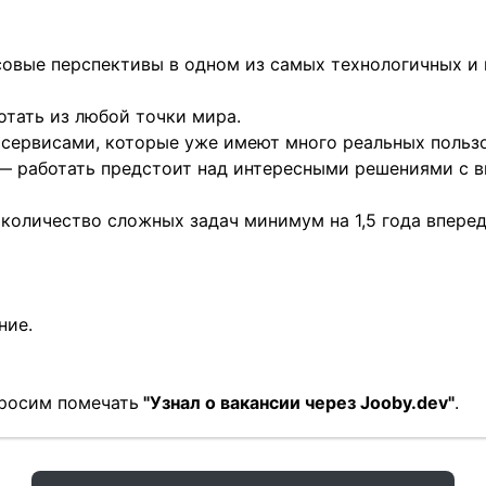
совые перспективы в одном из самых технологичных и
отать из любой точки мира.
 сервисами, которые уже имеют много реальных пользо
 — работать предстоит над интересными решениями с 
 количество сложных задач минимум на 1,5 года вперед
ние.
просим помечать
"Узнал о вакансии через Jooby.dev"
.