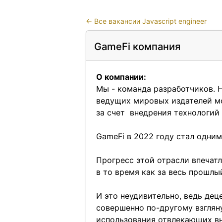
←
Все вакансии Javascript engineer
GameFi компания
О компании:
Мы - команда разработчиков. 
ведущих мировых издателей м
за счет внедрения технологий 
GameFi в 2022 году стал одни
Прогресс этой отрасли впечатл
в то время как за весь прошлы
И это неудивительно, ведь дец
совершенно по-другому взглян
использования отвлекающих в