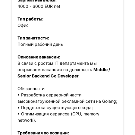
4000 - 6000 EUR net
Тип работы:
Офис
Тип занятости:
Полный рабочий день
Описание вакансии:
В связи с ростом IT департамента мы
открываем вакансию на должность
Middle /
Senior Backend Go Developer.
Обязанности:
• Разработка серверной части
высоконагруженной рекламной сети на Golang;
• Поддержка существующего кода;
• Оптимизация сервисов (CPU, memory,
network).
Требования по позиции: