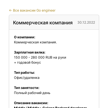
←
Все вакансии Go engineer
Коммерческая компания
30.12.2022
О компании:
Коммерческая компания.
Зарплатная вилка:
150 000 - 280 000 RUB на руки
+ годовой бонуc
Тип работы:
Офис/удаленка
Тип занятости:
Полный рабочий день
Описание вакансии:
Middle / Middle+ Golang Backend developer.