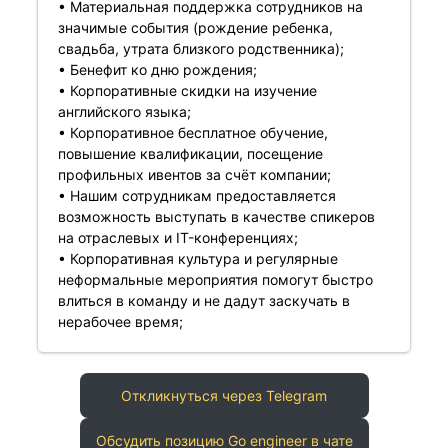
• Материальная поддержка сотрудников на
значимые события (рождение ребенка,
свадьба, утрата близкого родственника);
• Бенефит ко дню рождения;
• Корпоративные скидки на изучение
английского языка;
• Корпоративное бесплатное обучение,
повышение квалификации, посещение
профильных ивентов за счёт компании;
• Нашим сотрудникам предоставляется
возможность выступать в качестве спикеров
на отраслевых и IT-конференциях;
• Корпоративная культура и регулярные
неформальные мероприятия помогут быстро
влиться в команду и не дадут заскучать в
нерабочее время;
Откликнуться через Telegram
Обсудить позицию Go engineer в чате