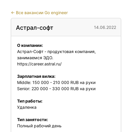
←
Все вакансии Go engineer
Астрал-софт
14.06.2022
О компании:
Астрал-Софт - продуктовая компания,
занимаемся ЭДО.
https://career.astral.ru/
Зарплатная вилка:
Middle: 150 000 - 210 000 RUB на руки
Senior: 220 000 - 330 000 RUB на руки
Тип работы:
Удаленка
Тип занятости:
Полный рабочий день