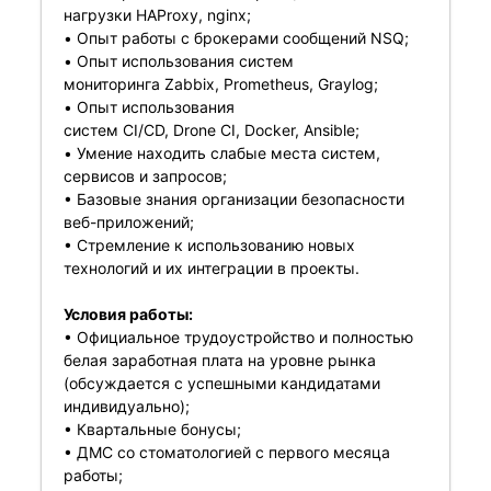
нагрузки HAProxy, nginx;
• Опыт работы с брокерами сообщений NSQ;
• Опыт использования систем
мониторинга Zabbix, Prometheus, Graylog;
• Опыт использования
систем CI/CD, Drone CI, Docker, Ansible;
• Умение находить слабые места систем,
сервисов и запросов;
• Базовые знания организации безопасности
веб-приложений;
• Стремление к использованию новых
технологий и их интеграции в проекты.
Условия работы:
• Официальное трудоустройство и полностью
белая заработная плата на уровне рынка
(обсуждается с успешными кандидатами
индивидуально);
• Квартальные бонусы;
• ДМС со стоматологией с первого месяца
работы;