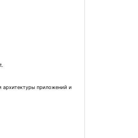
t.
ии архитектуры приложений и