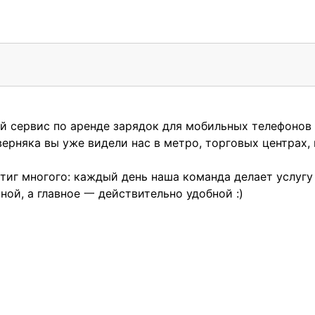
й сервис по аренде зарядок для мобильных телефонов 
аверняка вы уже видели нас в метро, торговых центрах,
тиг многого: каждый день наша команда делает услугу
ной, а главное 一 действительно удобной :)