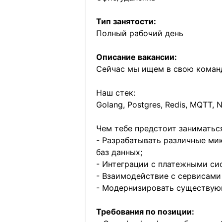
Тип занятости:
Полный рабочий день
Описание вакансии:
Сейчас мы ищем в свою кома
Наш стек:
Golang, Postgres, Redis, MQTT, N
Чем тебе предстоит заниматьс
- Разрабатывать различные ми
баз данных;
- Интеграции с платежными си
- Взаимодействие с сервисами
- Модернизировать существую
Требования по позиции: