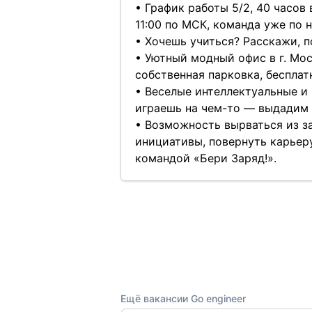
• График работы 5/2, 40 часов 
11:00 по МСК, команда уже по 
• Хочешь учиться? Расскажи, п
• Уютный модный офис в г. Мос
собственная парковка, бесплат
• Веселые интеллектуальные и 
играешь на чем-то — выдадим 
• Возможность вырваться из з
инициативы, повернуть карьеру
командой «Бери Заряд!».
Ещё вакансии Go engineer