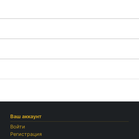
Ваш аккаунт
Войти
Регистрация