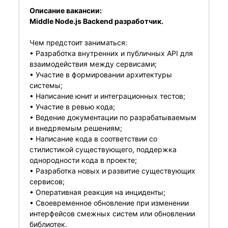
Описание вакансии:
Middle Node.js Backend разработчик.
Чем предстоит заниматься:
• Разработка внутренних и публичных API для
взаимодействия между сервисами;
• Участие в формировании архитектуры
системы;
• Написание юнит и интеграционных тестов;
• Участие в ревью кода;
• Ведение документации по разрабатываемым
и внедряемым решениям;
• Написание кода в соответствии со
стилистикой существующего, поддержка
однородности кода в проекте;
• Разработка новых и развитие существующих
сервисов;
• Оперативная реакция на инциденты;
• Своевременное обновление при изменении
интерфейсов смежных систем или обновлении
библиотек.