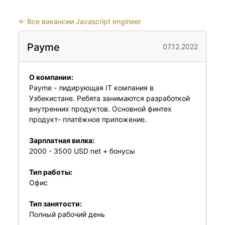
←
Все вакансии Javascript engineer
Payme
07.12.2022
О компании:
Payme - лидирующая IT компания в
Узбекистане. Ребята занимаются разработкой
внутренних продуктов. Основной финтех
продукт- платёжное приложение.
Зарплатная вилка:
2000 - 3500 USD net + бонусы
Тип работы:
Офис
Тип занятости:
Полный рабочий день