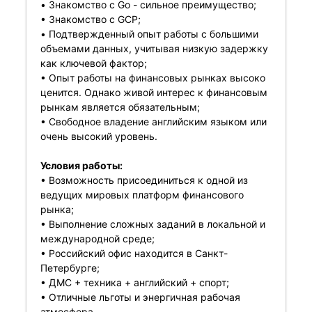
• Знакомство с Go - сильное преимущество;
• Знакомство с GCP;
• Подтвержденный опыт работы с большими
объемами данных, учитывая низкую задержку
как ключевой фактор;
• Опыт работы на финансовых рынках высоко
ценится. Однако живой интерес к финансовым
рынкам является обязательным;
• Свободное владение английским языком или
очень высокий уровень.
Условия работы:
• Возможность присоединиться к одной из
ведущих мировых платформ финансового
рынка;
• Выполнение сложных заданий в локальной и
международной среде;
• Российский офис находится в Санкт-
Петербурге;
• ДМС + техника + английский + спорт;
• Отличные льготы и энергичная рабочая
атмосфера.