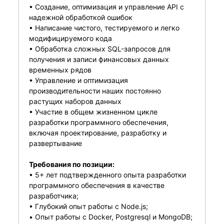
• Создание, оптимизация и управление API с
надежной обработкой ошибок
• Написание чистого, тестируемого и легко
модифицируемого кода
• Обработка сложных SQL-запросов для
получения и записи финансовых данных
временных рядов
• Управление и оптимизация
производительности наших постоянно
растущих наборов данных
• Участие в общем жизненном цикле
разработки программного обеспечения,
включая проектирование, разработку и
развертывание
Требования по позиции:
• 5+ лет подтвержденного опыта разработки
программного обеспечения в качестве
разработчика;
• Глубокий опыт работы с Node.js;
• Опыт работы с Docker, Postgresql и MongoDB;