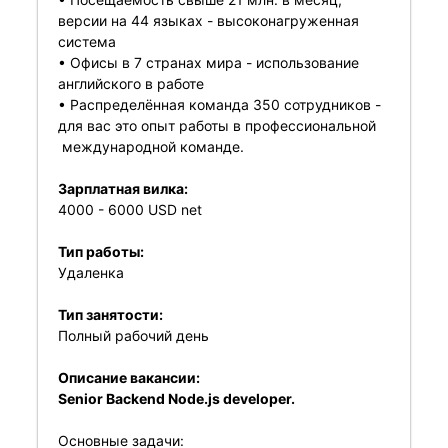
версии на 44 языках - высоконагруженная
система
• Офисы в 7 странах мира - использование
английского в работе
• Распределённая команда 350 сотрудников -
для вас это опыт работы в профессиональной
международной команде.
Зарплатная вилка:
4000 - 6000 USD net
Тип работы:
Удаленка
Тип занятости:
Полный рабочий день
Описание вакансии:
Senior Backend Node.js developer.
Основные задачи: