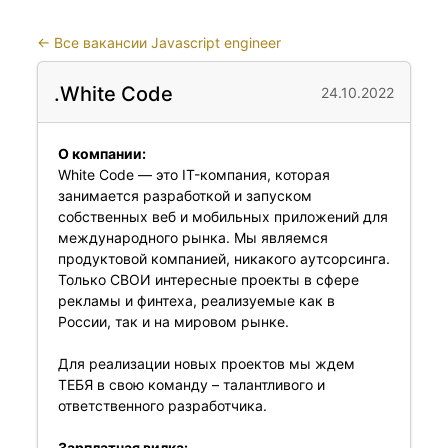
←
Все вакансии Javascript engineer
.White Code
24.10.2022
О компании:
White Сode — это IT-компания, которая
занимается разработкой и запуском
собственных веб и мобильных приложений для
международного рынка. Мы являемся
продуктовой компанией, никакого аутсорсинга.
Только СВОИ интересные проекты в сфере
рекламы и финтеха, реализуемые как в
России, так и на мировом рынке.
Для реализации новых проектов мы ждем
ТЕБЯ в свою команду – талантливого и
ответственного разработчика.
Зарплатная вилка: