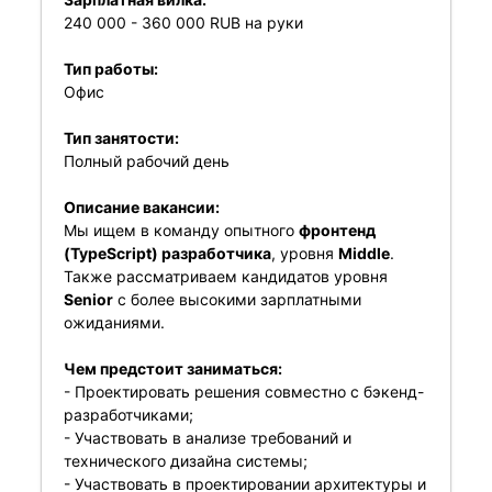
240 000 - 360 000 RUB на руки
Тип работы:
Офис
Тип занятости:
Полный рабочий день
Описание вакансии:
Мы ищем в команду опытного
фронтенд
(TypeScript) разработчика
, уровня
Middle
.
Также рассматриваем кандидатов уровня
Senior
с более высокими зарплатными
ожиданиями.
Чем предстоит заниматься:
- Проектировать решения совместно с бэкенд-
разработчиками;
- Участвовать в анализе требований и
технического дизайна системы;
- Участвовать в проектировании архитектуры и